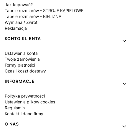
Jak kupować?
Tabele rozmiarów - STROJE KĄPIELOWE
Tabele rozmiarów - BIELIZNA
Wymiana / Zwrot
Reklamacja
KONTO KLIENTA
Ustawienia konta
Twoje zamówienia
Formy płatności
Czas i koszt dostawy
INFORMACJE
Polityka prywatności
Ustawienia plików cookies
Regulamin
Kontakt i dane firmy
O NAS