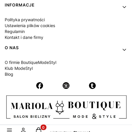
INFORMACJE
Polityka prywatności
Ustawienia plików cookies
Regulamin
Kontakt i dane firmy
O NAS
O firmie BoutiqueModeStyl
Klub ModeStyl
Blog
Produkty w koszyku: 0. Zobacz szczegóły