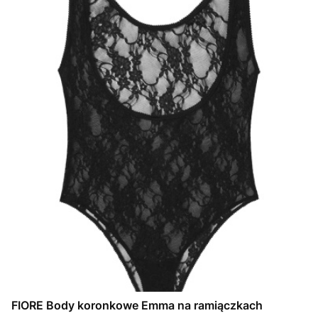
FIORE Body koronkowe Emma na ramiączkach