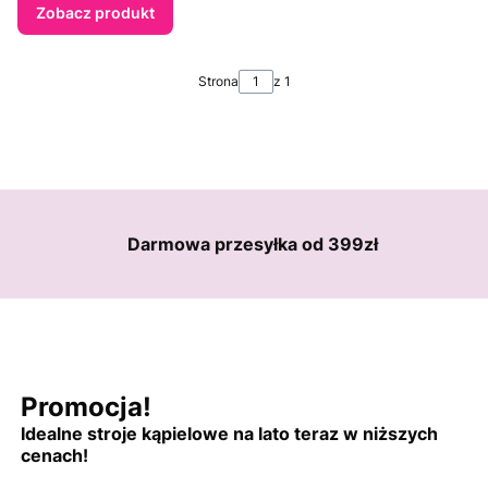
Zobacz produkt
Strona
z 1
Darmowa przesyłka od 399zł
Promocja!
Idealne stroje kąpielowe na lato teraz w niższych
cenach!