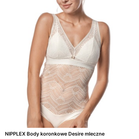
NIPPLEX Body koronkowe Desire mleczne