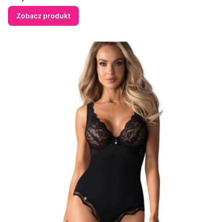
Zobacz produkt