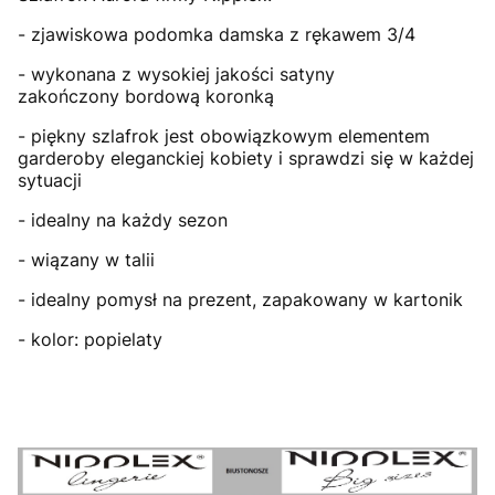
- zjawiskowa podomka damska z rękawem 3/4
- wykonana z wysokiej jakości satyny
zakończony bordową koronką
- piękny szlafrok jest obowiązkowym elementem
garderoby eleganckiej kobiety i sprawdzi się w każdej
sytuacji
- idealny na każdy sezon
- wiązany w talii
- idealny pomysł na prezent, zapakowany w kartonik
- kolor: popielaty