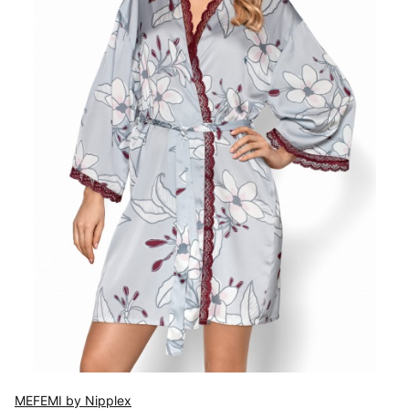
MEFEMI by Nipplex