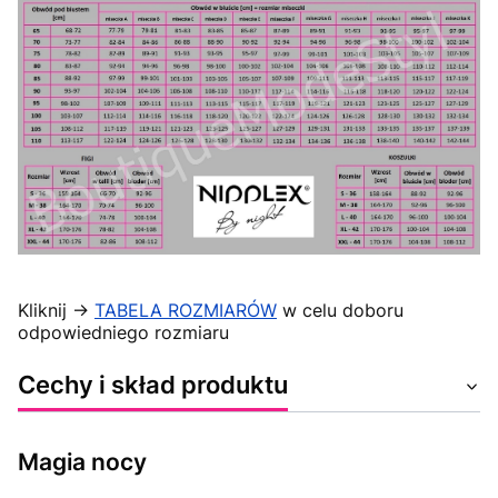
Kliknij ->
TABELA ROZMIARÓW
w celu doboru
odpowiedniego rozmiaru
Cechy i skład produktu
Magia nocy