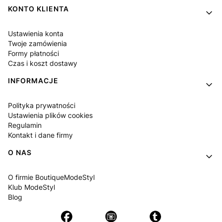
KONTO KLIENTA
Ustawienia konta
Twoje zamówienia
Formy płatności
Czas i koszt dostawy
INFORMACJE
Polityka prywatności
Ustawienia plików cookies
Regulamin
Kontakt i dane firmy
O NAS
O firmie BoutiqueModeStyl
Klub ModeStyl
Blog