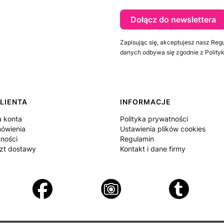
Dołącz do newslettera
Zapisując się, akceptujesz nasz Reg
danych odbywa się zgodnie z Polityk
LIENTA
INFORMACJE
a konta
Polityka prywatności
ówienia
Ustawienia plików cookies
tności
Regulamin
szt dostawy
Kontakt i dane firmy