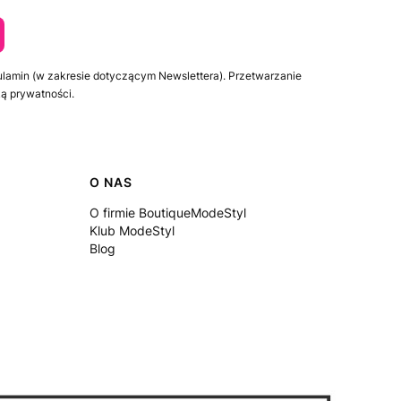
ulamin (w zakresie dotyczącym Newslettera). Przetwarzanie
ą prywatności.
O NAS
O firmie BoutiqueModeStyl
Klub ModeStyl
Blog