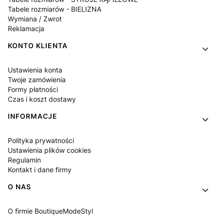
Tabele rozmiarów - BIELIZNA
Wymiana / Zwrot
Reklamacja
KONTO KLIENTA
Ustawienia konta
Twoje zamówienia
Formy płatności
Czas i koszt dostawy
INFORMACJE
Polityka prywatności
Ustawienia plików cookies
Regulamin
Kontakt i dane firmy
O NAS
O firmie BoutiqueModeStyl