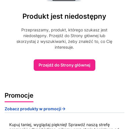
Produkt jest niedostępny
Przepraszamy, produkt, którego szukasz jest
niedostępny. Przejdź do Strony głównej lub
skorzystaj z wyszukiwarki, żeby znaleźć to, co Cię
interesuje.
Przejdź do Strony głównej
Promocje
Zobacz produkty w promocji
Kupuj taniej, wyglądaj piękniej! Sprawdź naszą strefę