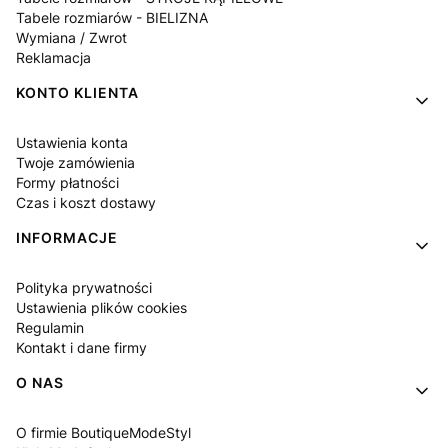
Tabele rozmiarów - BIELIZNA
Wymiana / Zwrot
Reklamacja
KONTO KLIENTA
Ustawienia konta
Twoje zamówienia
Formy płatności
Czas i koszt dostawy
INFORMACJE
Polityka prywatności
Ustawienia plików cookies
Regulamin
Kontakt i dane firmy
O NAS
O firmie BoutiqueModeStyl