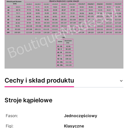
Cechy i skład produktu
Stroje kąpielowe
Fason:
Jednoczęściowy
Figi:
Klasyczne